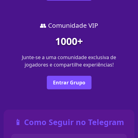
👥 Comunidade VIP
1000+
Junte-se a uma comunidade exclusiva de
jogadores e compartilhe experiências!
Entrar Grupo
📱 Como Seguir no Telegram