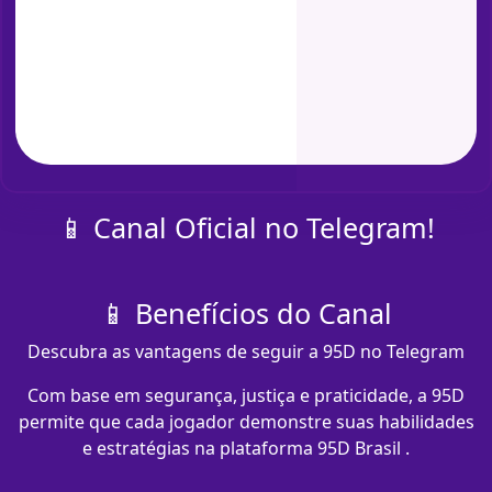
📱 Canal Oficial no Telegram!
📱 Benefícios do Canal
Descubra as vantagens de seguir a 95D no Telegram
Com base em segurança, justiça e praticidade, a 95D
permite que cada jogador demonstre suas habilidades
e estratégias na plataforma 95D Brasil .