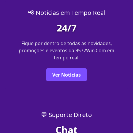
📢 Notícias em Tempo Real
24/7
Fique por dentro de todas as novidades,
promoções e eventos da 9572Win.Com em
tempo real!
Ver Notícias
💬 Suporte Direto
Chat