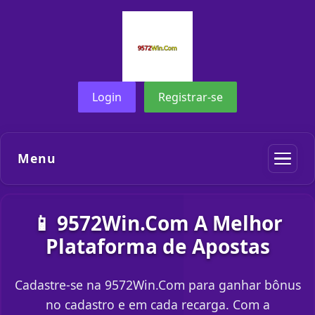
Login
Registrar-se
Menu
📱 9572Win.Com A Melhor
Plataforma de Apostas
Cadastre-se na 9572Win.Com para ganhar bônus
no cadastro e em cada recarga. Com a