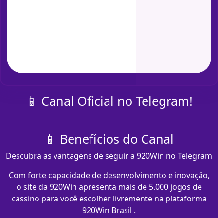
📱 Canal Oficial no Telegram!
📱 Benefícios do Canal
Descubra as vantagens de seguir a 920Win no Telegram
Com forte capacidade de desenvolvimento e inovação,
o site da 920Win apresenta mais de 5.000 jogos de
cassino para você escolher livremente na plataforma
920Win Brasil .