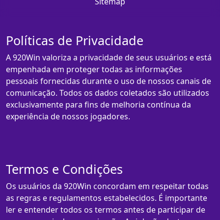
Sitemap
Políticas de Privacidade
A 920Win valoriza a privacidade de seus usuários e está
empenhada em proteger todas as informações
pessoais fornecidas durante o uso de nossos canais de
comunicação. Todos os dados coletados são utilizados
exclusivamente para fins de melhoria contínua da
experiência de nossos jogadores.
Termos e Condições
Os usuários da 920Win concordam em respeitar todas
as regras e regulamentos estabelecidos. É importante
ler e entender todos os termos antes de participar de