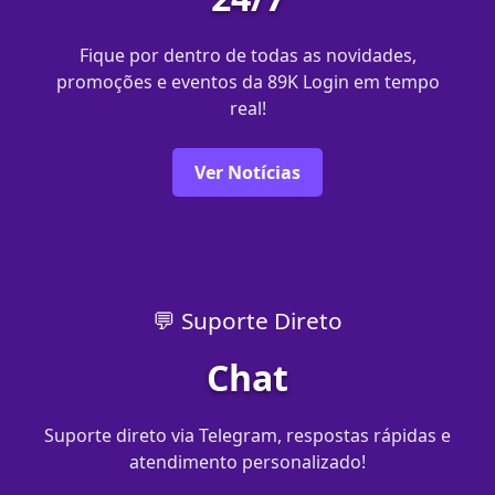
Fique por dentro de todas as novidades,
promoções e eventos da 89K Login em tempo
real!
Ver Notícias
💬 Suporte Direto
Chat
Suporte direto via Telegram, respostas rápidas e
atendimento personalizado!