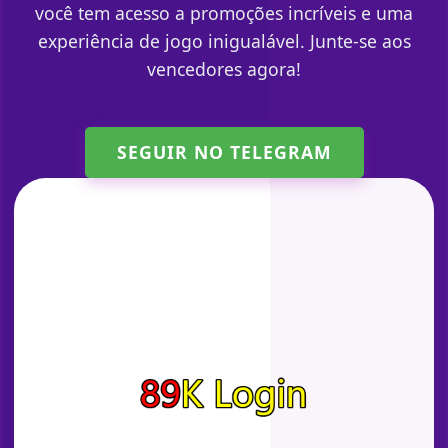
você tem acesso a promoções incríveis e uma
experiência de jogo inigualável. Junte-se aos
vencedores agora!
SEGUIR NO TELEGRAM