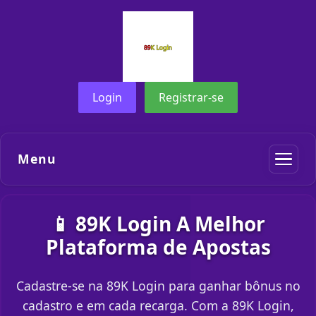
Login
Registrar-se
Menu
📱 89K Login A Melhor
Plataforma de Apostas
Cadastre-se na 89K Login para ganhar bônus no
cadastro e em cada recarga. Com a 89K Login,