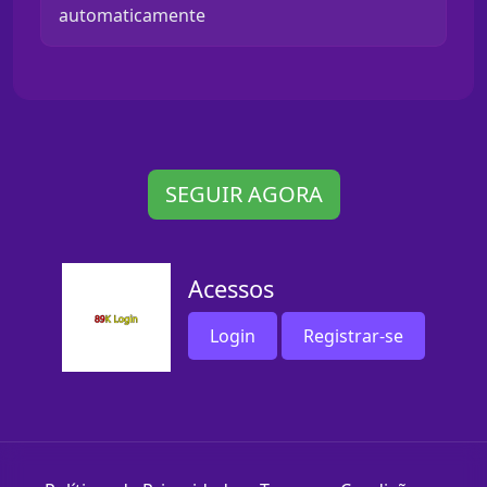
automaticamente
SEGUIR AGORA
Acessos
Login
Registrar-se