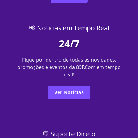
📢 Notícias em Tempo Real
24/7
Fique por dentro de todas as novidades,
promoções e eventos da 89F.Com em tempo
real!
Ver Notícias
💬 Suporte Direto