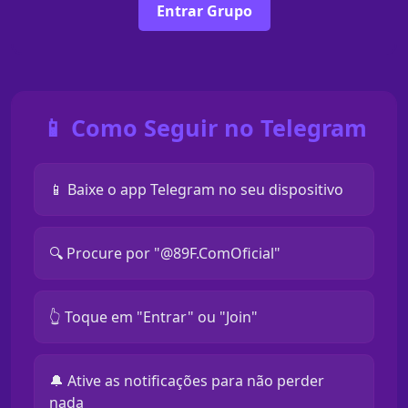
Entrar Grupo
📱 Como Seguir no Telegram
📱 Baixe o app Telegram no seu dispositivo
🔍 Procure por "@89F.ComOficial"
👆 Toque em "Entrar" ou "Join"
🔔 Ative as notificações para não perder
nada