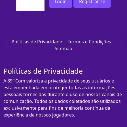
Login
Registrar-se
Políticas de Privacidade
Termos e Condições
Sitemap
Políticas de Privacidade
A 89F.Com valoriza a privacidade de seus usuários e
está empenhada em proteger todas as informações
pessoais fornecidas durante o uso de nossos canais de
comunicação. Todos os dados coletados são utilizados
exclusivamente para fins de melhoria contínua da
experiência de nossos jogadores.