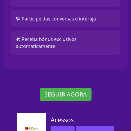
💬 Participe das conversas e interaja
🎁 Receba bônus exclusivos
automaticamente
SEGUIR AGORA
Acessos