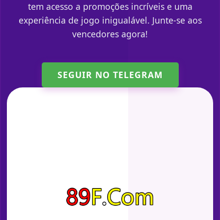
tem acesso a promoções incríveis e uma
experiência de jogo inigualável. Junte-se aos
vencedores agora!
SEGUIR NO TELEGRAM