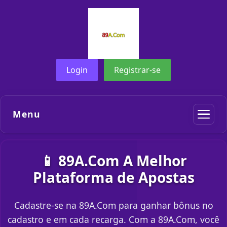
Login
Registrar-se
Menu
📱 89A.Com A Melhor
Plataforma de Apostas
Cadastre-se na 89A.Com para ganhar bônus no
cadastro e em cada recarga. Com a 89A.Com, você