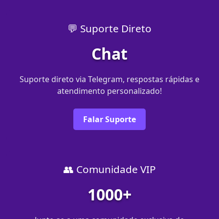
💬 Suporte Direto
Chat
Suporte direto via Telegram, respostas rápidas e
atendimento personalizado!
Falar Suporte
👥 Comunidade VIP
1000+