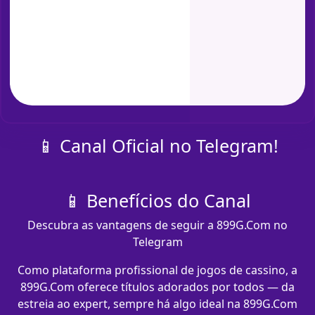
📱 Canal Oficial no Telegram!
📱 Benefícios do Canal
Descubra as vantagens de seguir a 899G.Com no
Telegram
Como plataforma profissional de jogos de cassino, a
899G.Com oferece títulos adorados por todos — da
estreia ao expert, sempre há algo ideal na 899G.Com