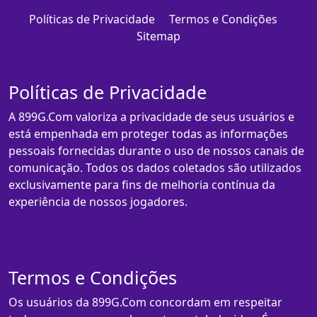
Políticas de Privacidade
Termos e Condições
Sitemap
Políticas de Privacidade
A 899G.Com valoriza a privacidade de seus usuários e
está empenhada em proteger todas as informações
pessoais fornecidas durante o uso de nossos canais de
comunicação. Todos os dados coletados são utilizados
exclusivamente para fins de melhoria contínua da
experiência de nossos jogadores.
Termos e Condições
Os usuários da 899G.Com concordam em respeitar