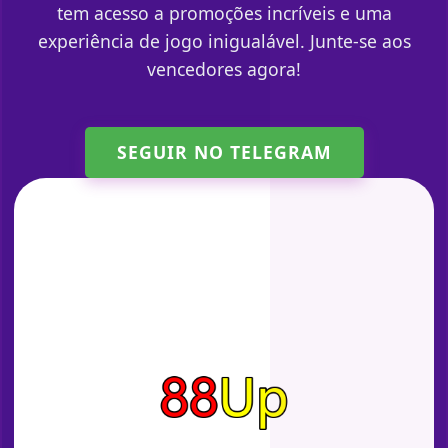
tem acesso a promoções incríveis e uma
experiência de jogo inigualável. Junte-se aos
vencedores agora!
SEGUIR NO TELEGRAM