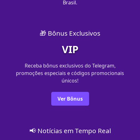
Brasil.
🎁 Bônus Exclusivos
VIP
Receba bônus exclusivos do Telegram,
promoções especiais e códigos promocionais
únicos!
Ver Bônus
📢 Notícias em Tempo Real