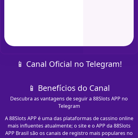
📱 Canal Oficial no Telegram!
📱 Benefícios do Canal
Descubra as vantagens de seguir a 88Slots APP no
Telegram
A 88Slots APP é uma das plataformas de cassino online
mais influentes atualmente; o site e o APP da 88Slots
APP Brasil são os canais de registro mais populares no