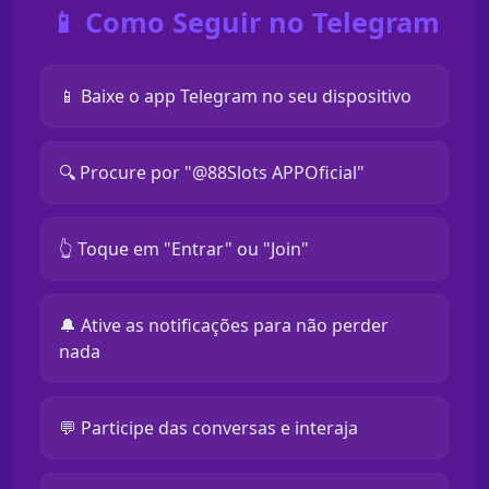
📱 Como Seguir no Telegram
📱 Baixe o app Telegram no seu dispositivo
🔍 Procure por "@88Slots APPOficial"
👆 Toque em "Entrar" ou "Join"
🔔 Ative as notificações para não perder
nada
💬 Participe das conversas e interaja