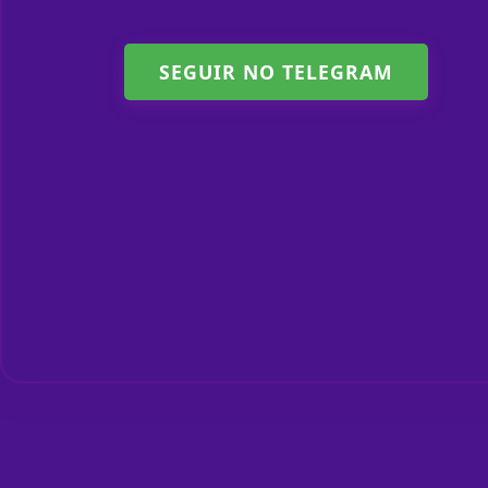
SEGUIR NO TELEGRAM