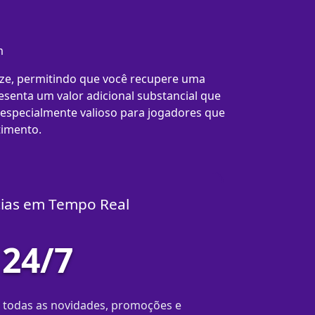
m
nze, permitindo que você recupere uma
enta um valor adicional substancial que
é especialmente valioso para jogadores que
timento.
cias em Tempo Real
24/7
e todas as novidades, promoções e