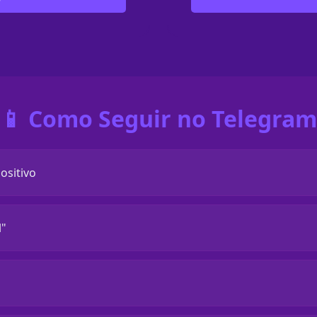
📱 Como Seguir no Telegram
ositivo
l"