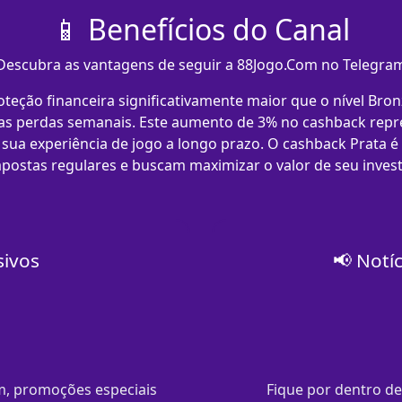
📱 Benefícios do Canal
Descubra as vantagens de seguir a 88Jogo.Com no Telegra
teção financeira significativamente maior que o nível Bro
s perdas semanais. Este aumento de 3% no cashback repres
 sua experiência de jogo a longo prazo. O cashback Prata 
postas regulares e buscam maximizar o valor de seu inves
sivos
📢 Notí
m, promoções especiais
Fique por dentro d