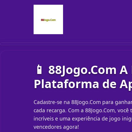
📱 88Jogo.Com A
Plataforma de A
Cadastre-se na 88Jogo.Com para ganha
cada recarga. Com a 88Jogo.Com, você
incríveis e uma experiência de jogo inig
vencedores agora!