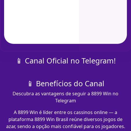
📱 Canal Oficial no Telegram!
📱 Benefícios do Canal
Descubra as vantagens de seguir a 8899 Win no
Telegram
A 8899 Win é líder entre os cassinos online — a
plataforma 8899 Win Brasil reúne diversos jogos de
azar, sendo a opção mais confiável para os jogadores.