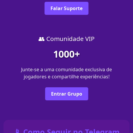
Falar Suporte
👥 Comunidade VIP
1000+
Junte-se a uma comunidade exclusiva de
jogadores e compartilhe experiências!
Entrar Grupo
📱 Como Seguir no Telegram