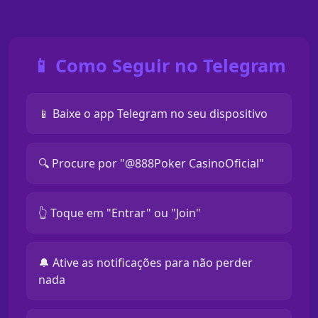
📱 Como Seguir no Telegram
📱 Baixe o app Telegram no seu dispositivo
🔍 Procure por "@888Poker CasinoOficial"
👆 Toque em "Entrar" ou "Join"
🔔 Ative as notificações para não perder
nada