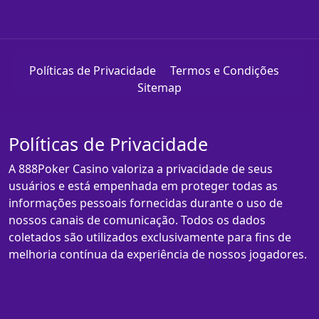
Políticas de Privacidade
Termos e Condições
Sitemap
Políticas de Privacidade
A 888Poker Casino valoriza a privacidade de seus
usuários e está empenhada em proteger todas as
informações pessoais fornecidas durante o uso de
nossos canais de comunicação. Todos os dados
coletados são utilizados exclusivamente para fins de
melhoria contínua da experiência de nossos jogadores.