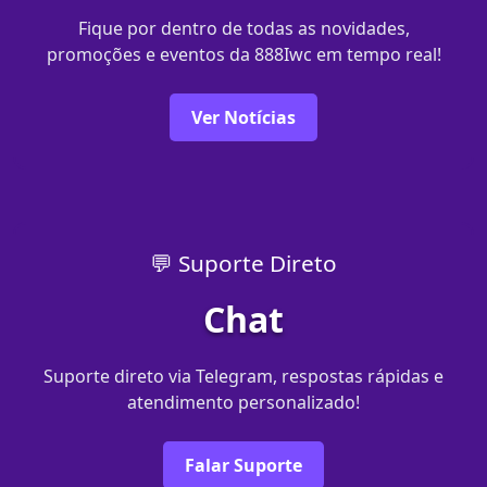
Fique por dentro de todas as novidades,
promoções e eventos da 888Iwc em tempo real!
Ver Notícias
💬 Suporte Direto
Chat
Suporte direto via Telegram, respostas rápidas e
atendimento personalizado!
Falar Suporte