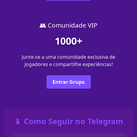
👥 Comunidade VIP
1000+
Junte-se a uma comunidade exclusiva de
jogadores e compartilhe experiências!
Entrar Grupo
📱 Como Seguir no Telegram