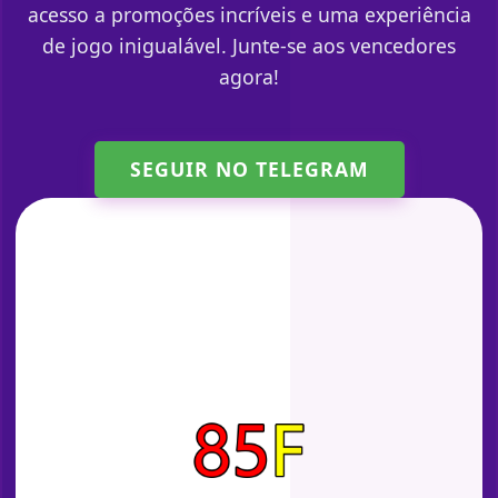
acesso a promoções incríveis e uma experiência
de jogo inigualável. Junte-se aos vencedores
agora!
SEGUIR NO TELEGRAM