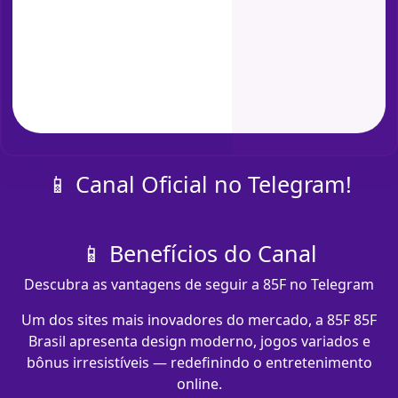
📱 Canal Oficial no Telegram!
📱 Benefícios do Canal
Descubra as vantagens de seguir a 85F no Telegram
Um dos sites mais inovadores do mercado, a 85F 85F
Brasil apresenta design moderno, jogos variados e
bônus irresistíveis — redefinindo o entretenimento
online.