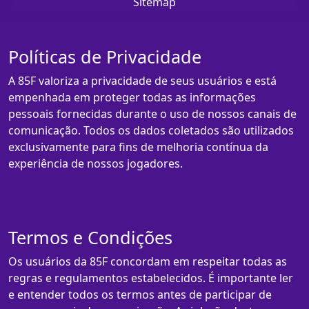
Sitemap
Políticas de Privacidade
A 85F valoriza a privacidade de seus usuários e está
empenhada em proteger todas as informações
pessoais fornecidas durante o uso de nossos canais de
comunicação. Todos os dados coletados são utilizados
exclusivamente para fins de melhoria contínua da
experiência de nossos jogadores.
Termos e Condições
Os usuários da 85F concordam em respeitar todas as
regras e regulamentos estabelecidos. É importante ler
e entender todos os termos antes de participar de