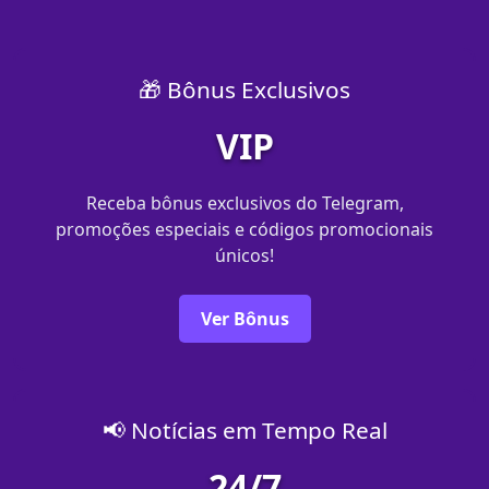
🎁 Bônus Exclusivos
VIP
Receba bônus exclusivos do Telegram,
promoções especiais e códigos promocionais
únicos!
Ver Bônus
📢 Notícias em Tempo Real
24/7