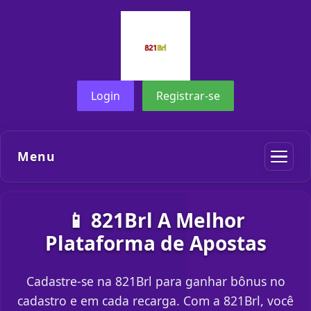
Login
Registrar-se
Menu
📱 821Brl A Melhor
Plataforma de Apostas
Cadastre-se na 821Brl para ganhar bônus no
cadastro e em cada recarga. Com a 821Brl, você