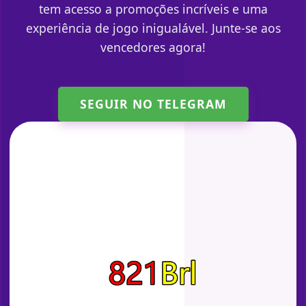
tem acesso a promoções incríveis e uma
experiência de jogo inigualável. Junte-se aos
vencedores agora!
SEGUIR NO TELEGRAM