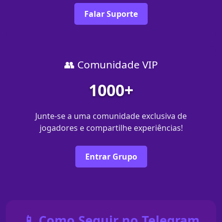
Falar Suporte
👥 Comunidade VIP
1000+
Junte-se a uma comunidade exclusiva de
jogadores e compartilhe experiências!
Entrar Grupo
📱 Como Seguir no Telegram