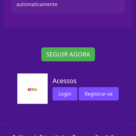
automaticamente
SEGUIR AGORA
Acessos
Login
Registrar-se