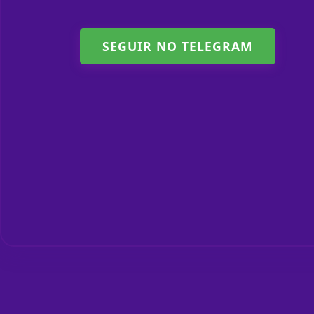
SEGUIR NO TELEGRAM