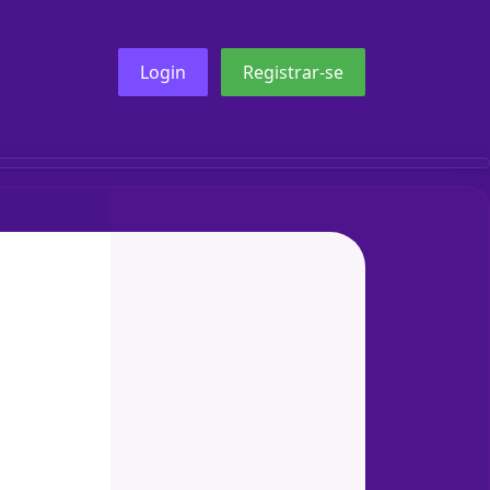
Login
Registrar-se