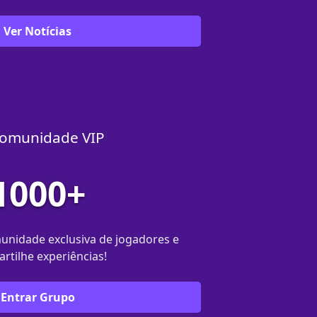
Ver Notícias
Comunidade VIP
1000+
unidade exclusiva de jogadores e
rtilhe experiências!
Entrar Grupo