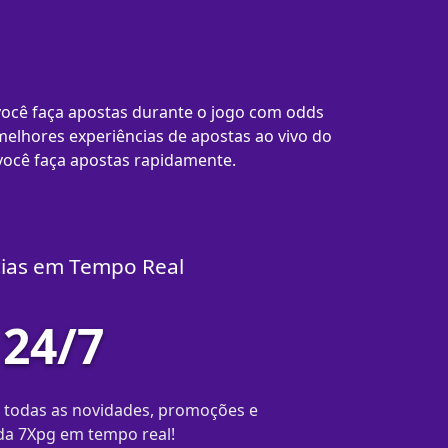
você faça apostas durante o jogo com odds
hores experiências de apostas ao vivo do
você faça apostas rapidamente.
cias em Tempo Real
24/7
e todas as novidades, promoções e
da 7Xpg em tempo real!