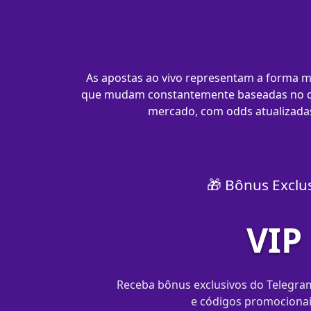
As apostas ao vivo representam a forma m
que mudam constantemente baseadas no qu
mercado, com odds atualizadas
🎁 Bônus Exclu
VIP
Receba bônus exclusivos do Telegra
e códigos promocionai