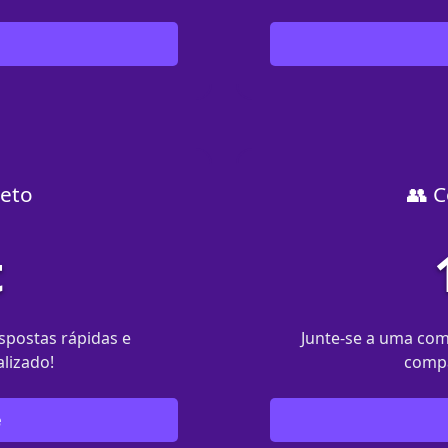
reto
👥 
t
espostas rápidas e
Junte-se a uma com
lizado!
compa
e