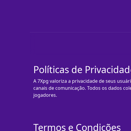
Políticas de Privacida
A 7Xpg valoriza a privacidade de seus usuá
canais de comunicação. Todos os dados cole
jogadores.
Termos e Condições