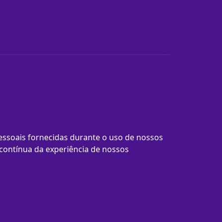
essoais fornecidas durante o uso de nossos
 contínua da experiência de nossos