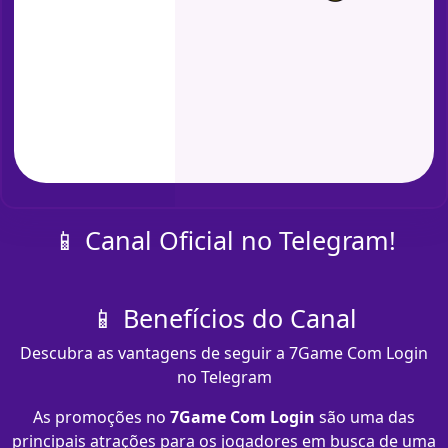
📱 Canal Oficial no Telegram!
📱 Benefícios do Canal
Descubra as vantagens de seguir a 7Game Com Login
no Telegram
As promoções no
7Game Com Login
são uma das
principais atrações para os jogadores em busca de uma