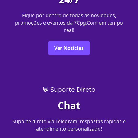
Fique por dentro de todas as novidades,
promoções e eventos da 7Cpg.Com em tempo
real!
Ver Notícias
💬 Suporte Direto
Chat
Suporte direto via Telegram, respostas rápidas e
atendimento personalizado!