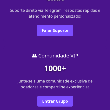
Suporte direto via Telegram, respostas rápidas e
atendimento personalizado!
Falar Suporte
👥 Comunidade VIP
1000+
Junte-se a uma comunidade exclusiva de
jogadores e compartilhe experiências!
Entrar Grupo