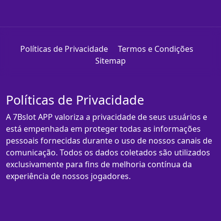
Políticas de Privacidade
Termos e Condições
Sitemap
Políticas de Privacidade
A 7Bslot APP valoriza a privacidade de seus usuários e
está empenhada em proteger todas as informações
pessoais fornecidas durante o uso de nossos canais de
comunicação. Todos os dados coletados são utilizados
exclusivamente para fins de melhoria contínua da
experiência de nossos jogadores.