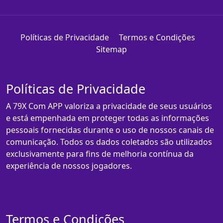
Políticas de Privacidade
Termos e Condições
Sitemap
Políticas de Privacidade
A 79X Com APP valoriza a privacidade de seus usuários
e está empenhada em proteger todas as informações
pessoais fornecidas durante o uso de nossos canais de
comunicação. Todos os dados coletados são utilizados
exclusivamente para fins de melhoria contínua da
experiência de nossos jogadores.
Termos e Condições