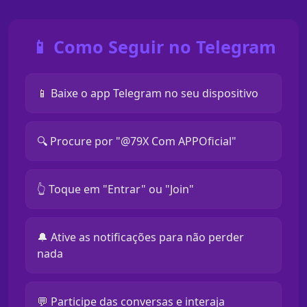
📱 Como Seguir no Telegram
📱 Baixe o app Telegram no seu dispositivo
🔍 Procure por "@79X Com APPOficial"
👆 Toque em "Entrar" ou "Join"
🔔 Ative as notificações para não perder
nada
💬 Participe das conversas e interaja