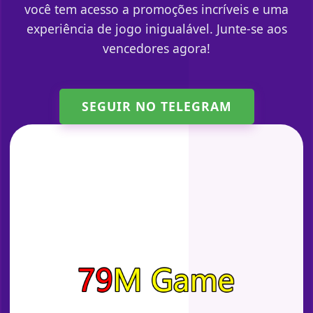
você tem acesso a promoções incríveis e uma
experiência de jogo inigualável. Junte-se aos
vencedores agora!
SEGUIR NO TELEGRAM