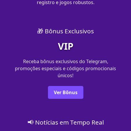
registro e jogos robustos.
🎁 Bônus Exclusivos
VIP
Receba bônus exclusivos do Telegram,
promoções especiais e códigos promocionais
únicos!
Ver Bônus
📢 Notícias em Tempo Real