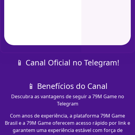
📱 Canal Oficial no Telegram!
📱 Benefícios do Canal
Descubra as vantagens de seguir a 79M Game no
Telegram
Com anos de experiência, a plataforma 79M Game
Brasil e a 79M Game oferecem acesso rápido por link e
garantem uma experiência estável com força de