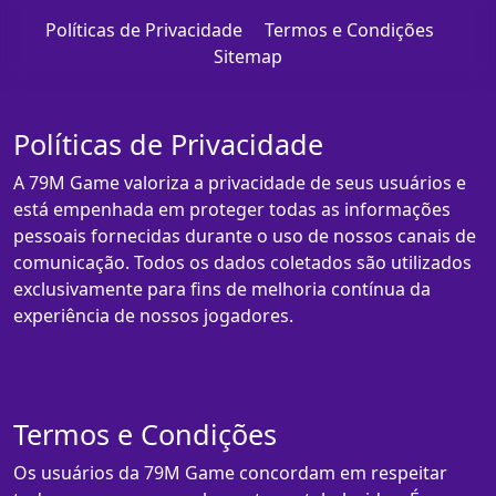
Políticas de Privacidade
Termos e Condições
Sitemap
Políticas de Privacidade
A 79M Game valoriza a privacidade de seus usuários e
está empenhada em proteger todas as informações
pessoais fornecidas durante o uso de nossos canais de
comunicação. Todos os dados coletados são utilizados
exclusivamente para fins de melhoria contínua da
experiência de nossos jogadores.
Termos e Condições
Os usuários da 79M Game concordam em respeitar