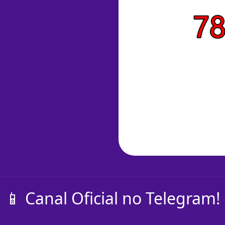
📱 Canal Oficial no Telegram!