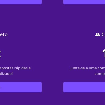
reto
👥 
t
espostas rápidas e
Junte-se a uma com
lizado!
compa
e