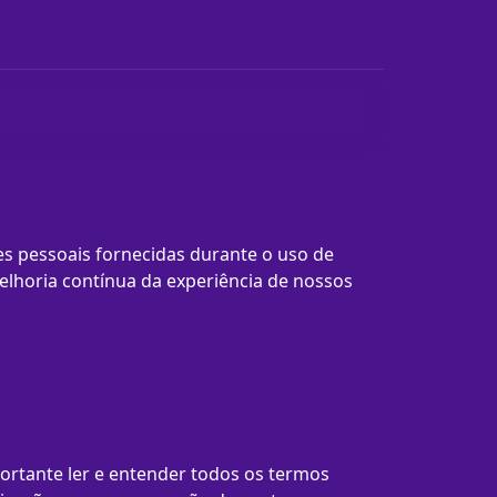
s pessoais fornecidas durante o uso de
elhoria contínua da experiência de nossos
ortante ler e entender todos os termos