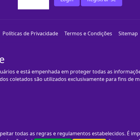
Políticas de Privacidade
Termos e Condições
Sitemap
de
usuários e está empenhada em proteger todas as informaçõe
os coletados são utilizados exclusivamente para fins de m
itar todas as regras e regulamentos estabelecidos. É imp