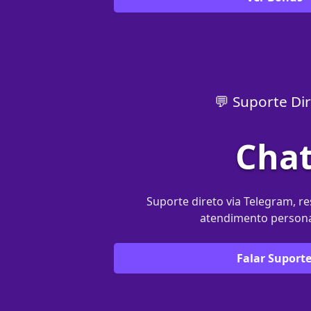
💬 Suporte Di
Cha
Suporte direto via Telegram, r
atendimento persona
Falar Suport