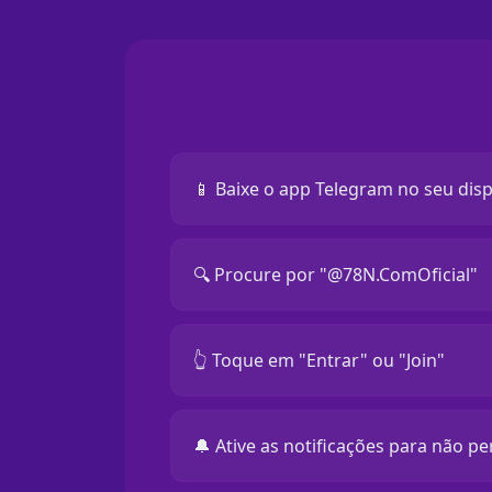
📱 Baixe o app Telegram no seu disp
🔍 Procure por "@78N.ComOficial"
👆 Toque em "Entrar" ou "Join"
🔔 Ative as notificações para não p