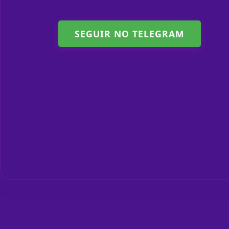
SEGUIR NO TELEGRAM