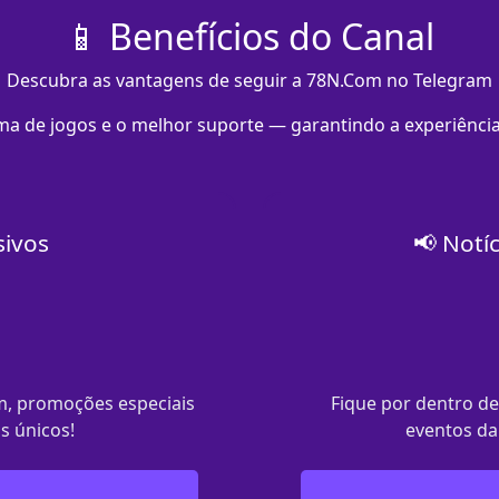
📱 Benefícios do Canal
Descubra as vantagens de seguir a 78N.Com no Telegram
de jogos e o melhor suporte — garantindo a experiência d
sivos
📢 Notí
m, promoções especiais
Fique por dentro d
s únicos!
eventos da