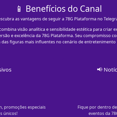
📱 Benefícios do Canal
scubra as vantagens de seguir a 78G Plataforma no Teleg
bina visão analítica e sensibilidade estética para criar ex
versão e excelência da 78G Plataforma. Seu compromisso co
das figuras mais influentes no cenário de entretenimento o
sivos
📢 Notí
m, promoções especiais
Fique por dentro d
s únicos!
eventos da 78