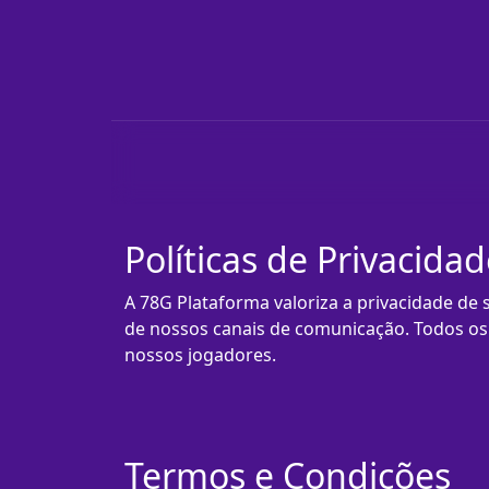
Políticas de Privacida
A 78G Plataforma valoriza a privacidade de
de nossos canais de comunicação. Todos os 
nossos jogadores.
Termos e Condições