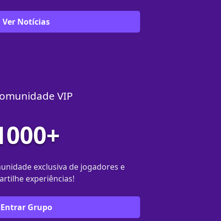
Ver Notícias
Comunidade VIP
1000+
unidade exclusiva de jogadores e
rtilhe experiências!
Entrar Grupo