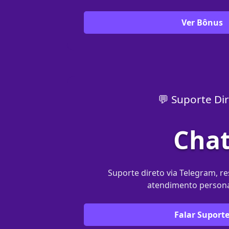
Ver Bônus
💬 Suporte Di
Cha
Suporte direto via Telegram, r
atendimento persona
Falar Suport