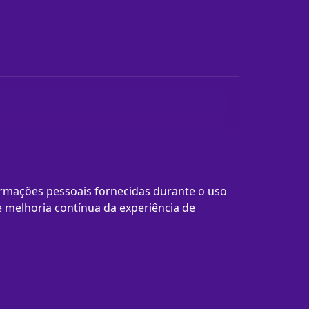
ormações pessoais fornecidas durante o uso
e melhoria contínua da experiência de