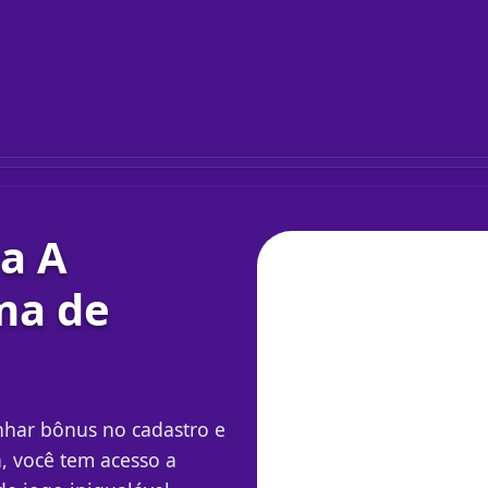
a A
ma de
nhar bônus no cadastro e
, você tem acesso a