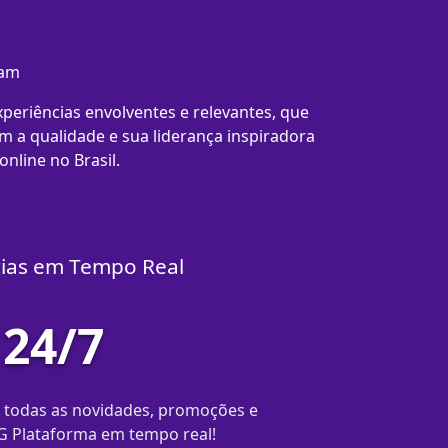
ram
periências envolventes e relevantes, que
m a qualidade e sua liderança inspiradora
nline no Brasil.
cias em Tempo Real
24/7
e todas as novidades, promoções e
G Plataforma em tempo real!