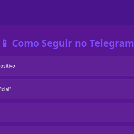
📱 Como Seguir no Telegram
ositivo
cial"