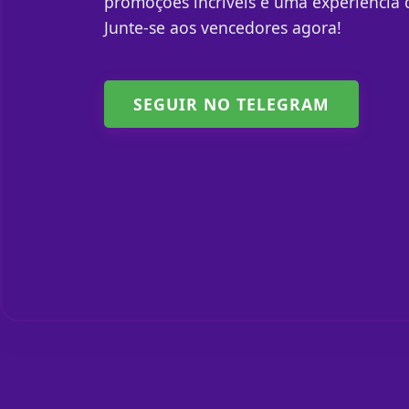
promoções incríveis e uma experiência d
Junte-se aos vencedores agora!
SEGUIR NO TELEGRAM