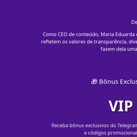
De
Como CEO de conteúdo, Maria Eduarda com
refletem os valores de transparência, di
fazem dela uma 
🎁 Bônus Exclu
VIP
Receba bônus exclusivos do Telegra
e códigos promocionai