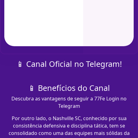
📱 Canal Oficial no Telegram!
📱 Benefícios do Canal
Descubra as vantagens de seguir a 77Fe Login no
Telegram
Por outro lado, o Nashville SC, conhecido por sua
consistência defensiva e disciplina tática, tem se
consolidado como uma das equipes mais sólidas da