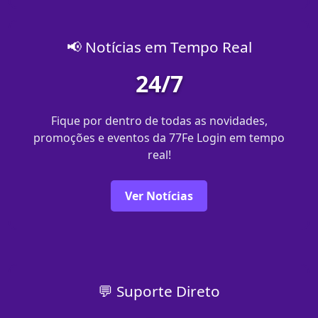
📢 Notícias em Tempo Real
24/7
Fique por dentro de todas as novidades,
promoções e eventos da 77Fe Login em tempo
real!
Ver Notícias
💬 Suporte Direto