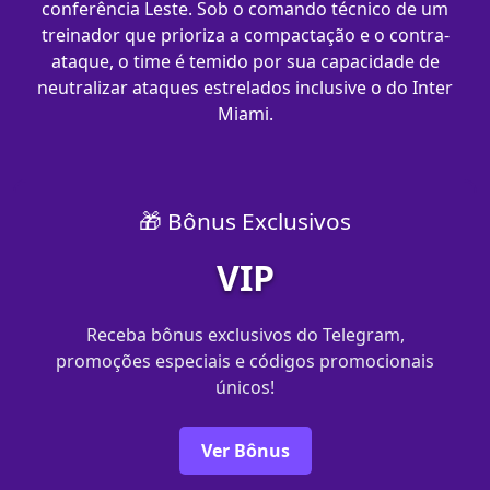
conferência Leste. Sob o comando técnico de um
treinador que prioriza a compactação e o contra-
ataque, o time é temido por sua capacidade de
neutralizar ataques estrelados inclusive o do Inter
Miami.
🎁 Bônus Exclusivos
VIP
Receba bônus exclusivos do Telegram,
promoções especiais e códigos promocionais
únicos!
Ver Bônus