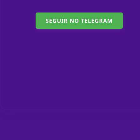
SEGUIR NO TELEGRAM