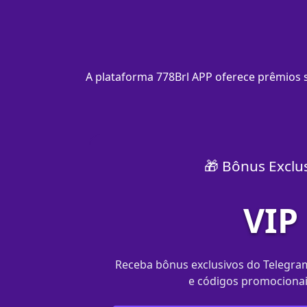
A plataforma 778Brl APP oferece prêmios s
🎁 Bônus Exclu
VIP
Receba bônus exclusivos do Telegra
e códigos promocionai