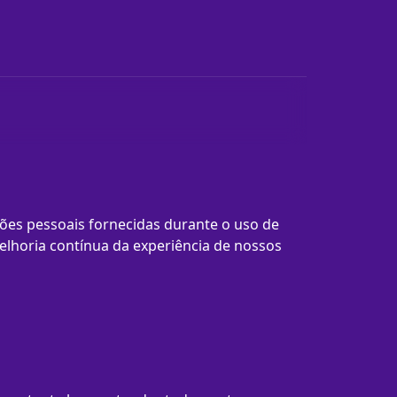
ões pessoais fornecidas durante o uso de
elhoria contínua da experiência de nossos