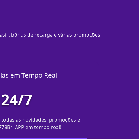
m
asil , bônus de recarga e várias promoções
cias em Tempo Real
24/7
e todas as novidades, promoções e
778Brl APP em tempo real!