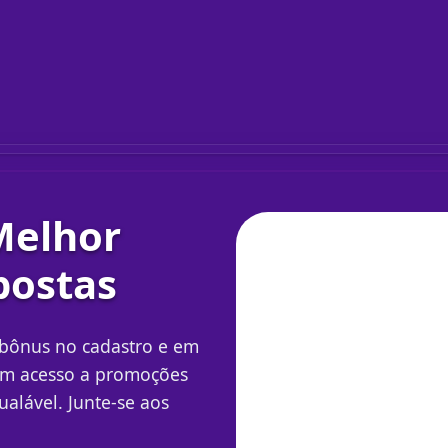
Melhor
postas
 bônus no cadastro e em
tem acesso a promoções
ualável. Junte-se aos