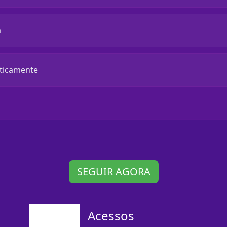
a
aticamente
SEGUIR AGORA
Acessos