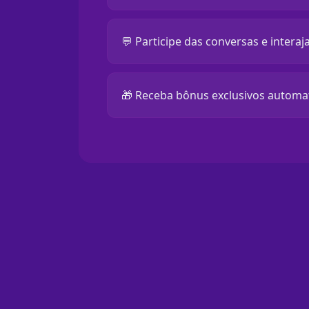
💬 Participe das conversas e interaj
🎁 Receba bônus exclusivos autom