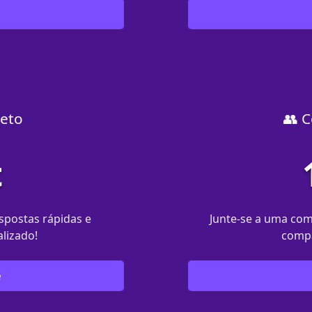
reto
👥 
t
espostas rápidas e
Junte-se a uma com
lizado!
compa
e