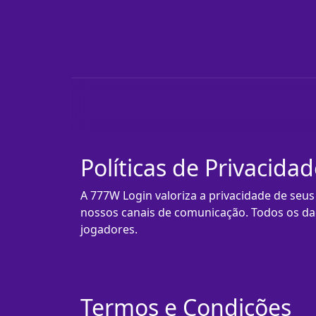
Políticas de Privacida
A 777W Login valoriza a privacidade de seu
nossos canais de comunicação. Todos os dad
jogadores.
Termos e Condições