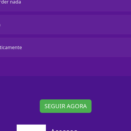
erder nada
a
aticamente
SEGUIR AGORA