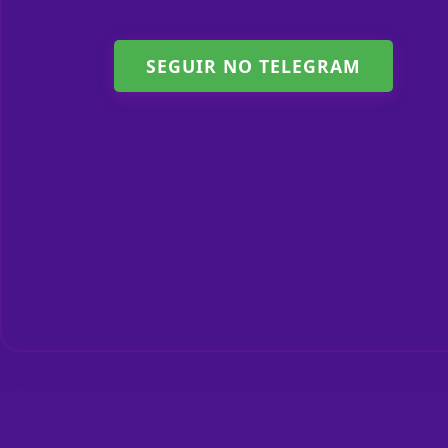
SEGUIR NO TELEGRAM