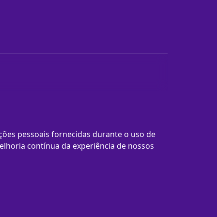
ções pessoais fornecidas durante o uso de
elhoria contínua da experiência de nossos