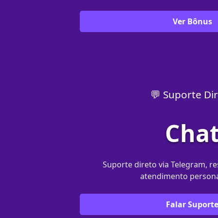
Ver Bônus
💬 Suporte Di
Cha
Suporte direto via Telegram, r
atendimento persona
Falar Suport