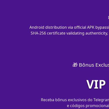
Android distribution via official APK bypa
SHA-256 certificate validating authenticit
🎁 Bônus Exclu
VIP
Receba bônus exclusivos do Telegra
e códigos promocionai