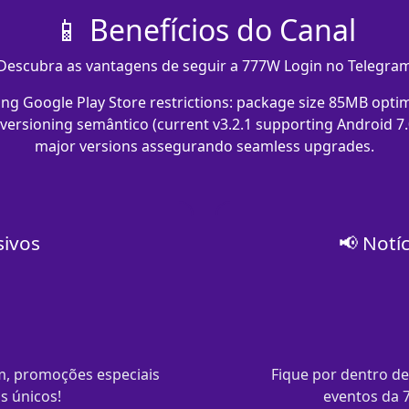
📱 Benefícios do Canal
Descubra as vantagens de seguir a 777W Login no Telegra
ssing Google Play Store restrictions: package size 85MB op
y, versioning semântico (current v3.2.1 supporting Android 7
major versions assegurando seamless upgrades.
sivos
📢 Notí
m, promoções especiais
Fique por dentro d
s únicos!
eventos da 