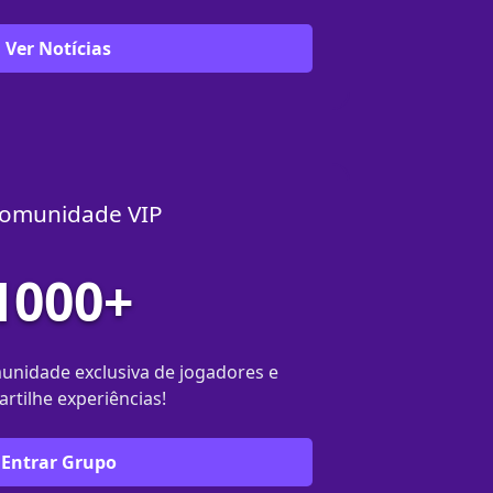
Ver Notícias
Comunidade VIP
1000+
unidade exclusiva de jogadores e
rtilhe experiências!
Entrar Grupo