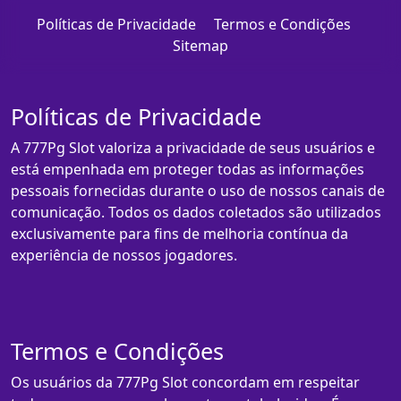
Políticas de Privacidade
Termos e Condições
Sitemap
Políticas de Privacidade
A 777Pg Slot valoriza a privacidade de seus usuários e
está empenhada em proteger todas as informações
pessoais fornecidas durante o uso de nossos canais de
comunicação. Todos os dados coletados são utilizados
exclusivamente para fins de melhoria contínua da
experiência de nossos jogadores.
Termos e Condições
Os usuários da 777Pg Slot concordam em respeitar