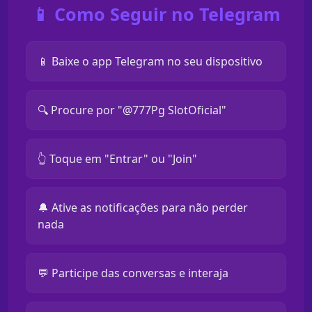
📱 Como Seguir no Telegram
📱 Baixe o app Telegram no seu dispositivo
🔍 Procure por "@777Pg SlotOficial"
👆 Toque em "Entrar" ou "Join"
🔔 Ative as notificações para não perder
nada
💬 Participe das conversas e interaja