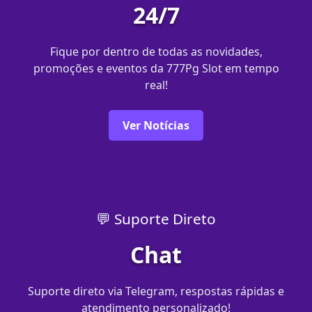
24/7
Fique por dentro de todas as novidades,
promoções e eventos da 777Pg Slot em tempo
real!
Ver Notícias
💬 Suporte Direto
Chat
Suporte direto via Telegram, respostas rápidas e
atendimento personalizado!