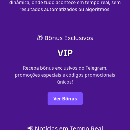
dinâmica, onde tudo acontece em tempo real, sem
resultados automatizados ou algoritmos.
🎁 Bônus Exclusivos
VIP
Receba bônus exclusivos do Telegram,
promoções especiais e códigos promocionais
únicos!
Ver Bônus
📢 Notícias em Tempo Real