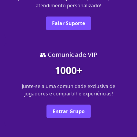
atendimento personalizado!
Falar Suporte
👥 Comunidade VIP
1000+
Junte-se a uma comunidade exclusiva de
jogadores e compartilhe experiências!
Entrar Grupo