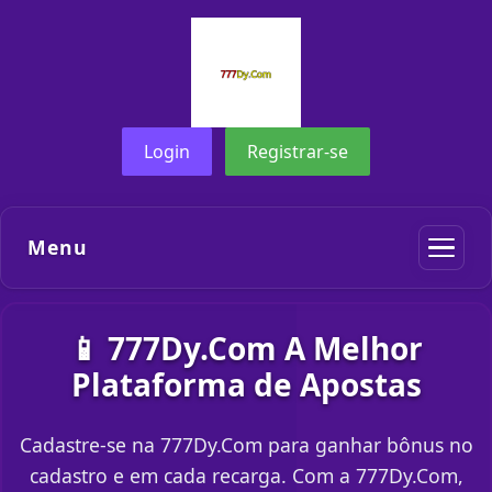
Login
Registrar-se
Menu
📱 777Dy.Com A Melhor
Plataforma de Apostas
Cadastre-se na 777Dy.Com para ganhar bônus no
cadastro e em cada recarga. Com a 777Dy.Com,