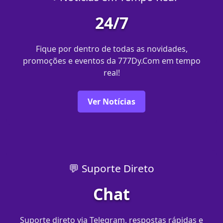
24/7
Fique por dentro de todas as novidades,
promoções e eventos da 777Dy.Com em tempo
real!
Ver Notícias
💬 Suporte Direto
Chat
Suporte direto via Telegram, respostas rápidas e