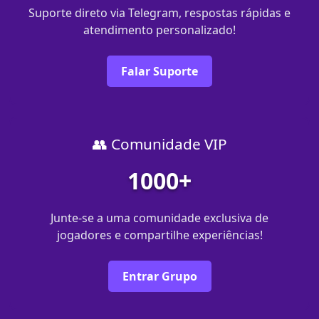
Suporte direto via Telegram, respostas rápidas e
atendimento personalizado!
Falar Suporte
👥 Comunidade VIP
1000+
Junte-se a uma comunidade exclusiva de
jogadores e compartilhe experiências!
Entrar Grupo