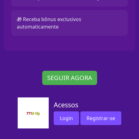
🎁 Receba bônus exclusivos
automaticamente
SEGUIR AGORA
Acessos
Login
Registrar-se