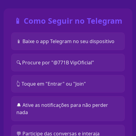
📱 Como Seguir no Telegram
📱 Baixe o app Telegram no seu dispositivo
🔍 Procure por "@771B VipOficial"
👆 Toque em "Entrar" ou "Join"
🔔 Ative as notificações para não perder
nada
💬 Participe das conversas e interaja