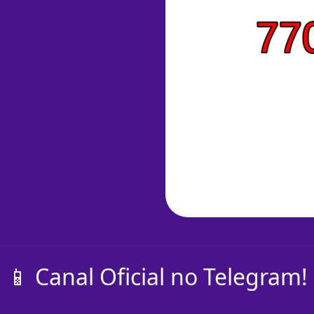
📱 Canal Oficial no Telegram!