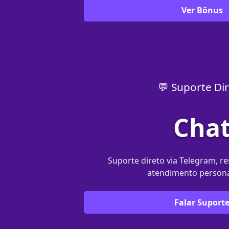
Ver Bônus
💬 Suporte Di
Cha
Suporte direto via Telegram, r
atendimento persona
Falar Suport