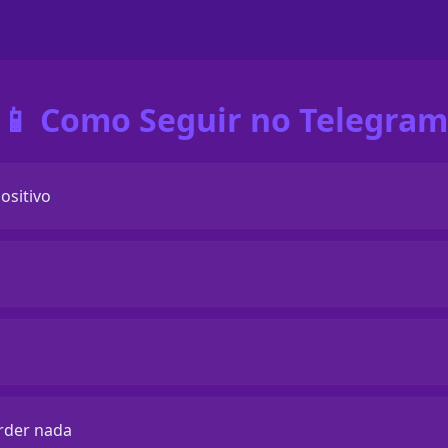
📱 Como Seguir no Telegram
ositivo
erder nada