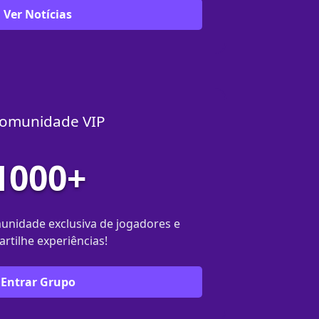
Ver Notícias
Comunidade VIP
1000+
unidade exclusiva de jogadores e
rtilhe experiências!
Entrar Grupo