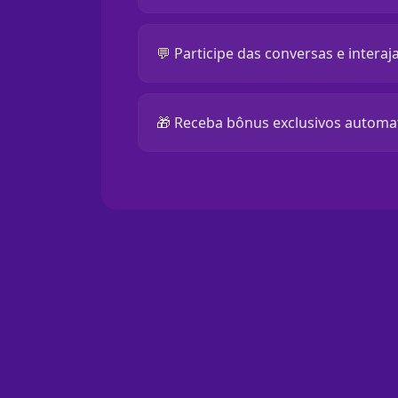
💬 Participe das conversas e interaj
🎁 Receba bônus exclusivos autom