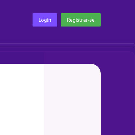
Login
Registrar-se