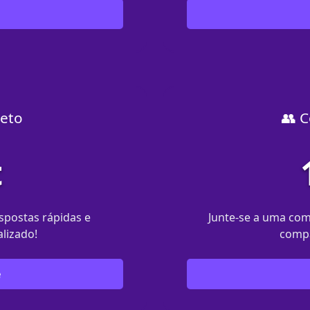
reto
👥 
t
espostas rápidas e
Junte-se a uma com
lizado!
compa
e