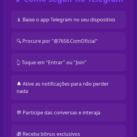
📱 Baixe o app Telegram no seu dispositivo
🔍 Procure por "@7656.ComOficial"
👆 Toque em "Entrar" ou "Join"
🔔 Ative as notificações para não perder
nada
💬 Participe das conversas e interaja
🎁 Receba bônus exclusivos