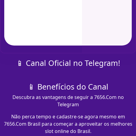
📱 Canal Oficial no Telegram!
📱 Benefícios do Canal
Descubra as vantagens de seguir a 7656.Com no
Telegram
Não perca tempo e cadastre-se agora mesmo em
7656.Com Brasil para começar a aproveitar os melhores
slot online do Brasil.