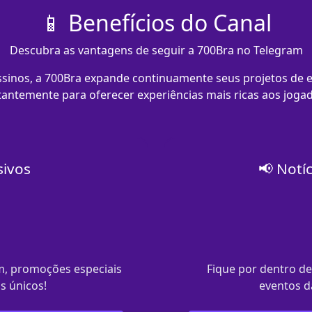
📱 Benefícios do Canal
Descubra as vantagens de seguir a 700Bra no Telegram
inos, a 700Bra expande continuamente seus projetos de e
antemente para oferecer experiências mais ricas aos joga
sivos
📢 Notí
m, promoções especiais
Fique por dentro d
s únicos!
eventos d