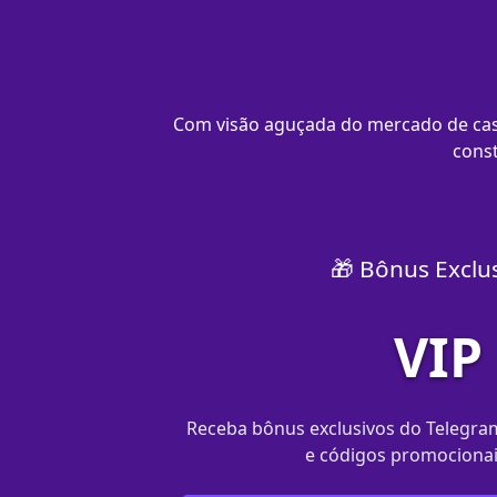
Com visão aguçada do mercado de cass
const
🎁 Bônus Exclu
VIP
Receba bônus exclusivos do Telegra
e códigos promocionai