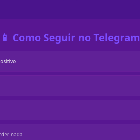
📱 Como Seguir no Telegram
ositivo
erder nada