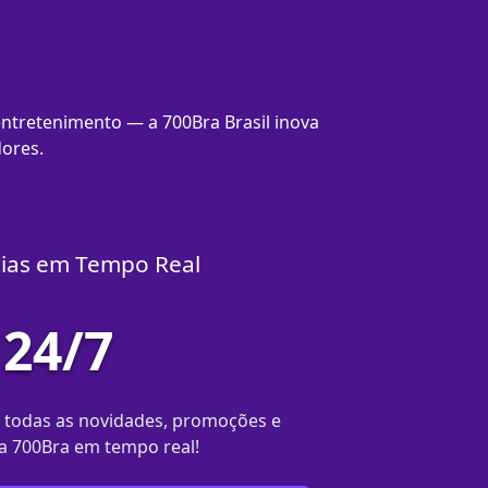
ntretenimento — a 700Bra Brasil inova
dores.
cias em Tempo Real
24/7
e todas as novidades, promoções e
a 700Bra em tempo real!