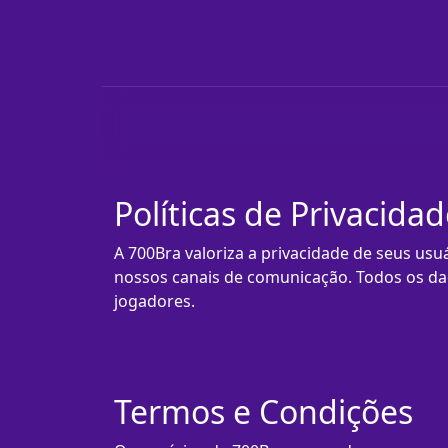
Políticas de Privacida
A 700Bra valoriza a privacidade de seus us
nossos canais de comunicação. Todos os dad
jogadores.
Termos e Condições