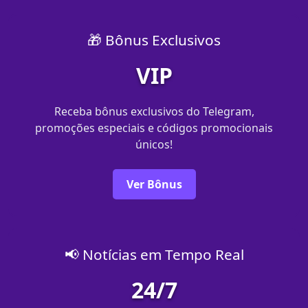
🎁 Bônus Exclusivos
VIP
Receba bônus exclusivos do Telegram,
promoções especiais e códigos promocionais
únicos!
Ver Bônus
📢 Notícias em Tempo Real
24/7