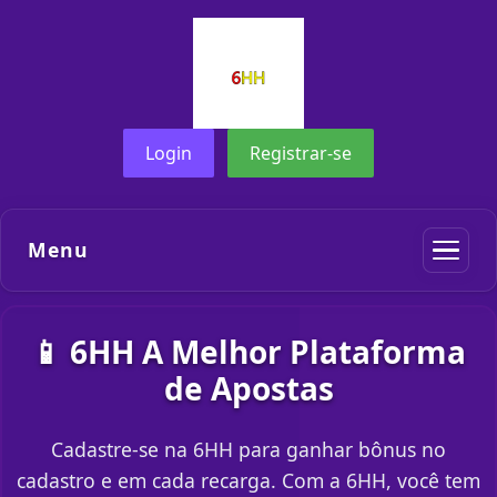
Login
Registrar-se
Menu
📱 6HH A Melhor Plataforma
de Apostas
Cadastre-se na 6HH para ganhar bônus no
cadastro e em cada recarga. Com a 6HH, você tem