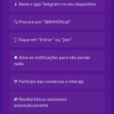
📱 Baixe o app Telegram no seu dispositivo
🔍 Procure por "@6HHOficial"
👆 Toque em "Entrar" ou "Join"
🔔 Ative as notificações para não perder
nada
💬 Participe das conversas e interaja
🎁 Receba bônus exclusivos
automaticamente