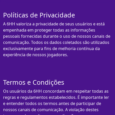
Políticas de Privacidade
A 6HH valoriza a privacidade de seus usuários e está
empenhada em proteger todas as informações
pessoais fornecidas durante o uso de nossos canais de
comunicação. Todos os dados coletados são utilizados
exclusivamente para fins de melhoria contínua da
experiência de nossos jogadores.
Termos e Condições
Os usuários da 6HH concordam em respeitar todas as
regras e regulamentos estabelecidos. É importante ler
e entender todos os termos antes de participar de
nossos canais de comunicação. A violação destes