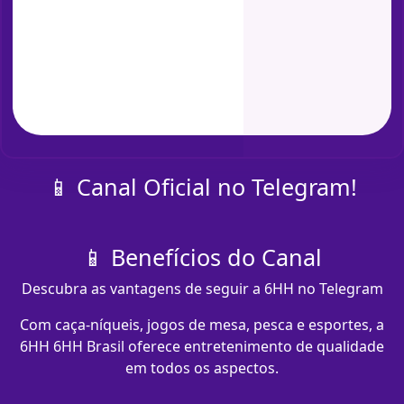
📱 Canal Oficial no Telegram!
📱 Benefícios do Canal
Descubra as vantagens de seguir a 6HH no Telegram
Com caça-níqueis, jogos de mesa, pesca e esportes, a
6HH 6HH Brasil oferece entretenimento de qualidade
em todos os aspectos.