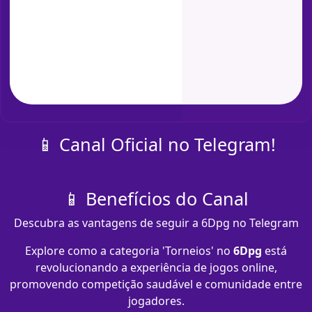
📱 Canal Oficial no Telegram!
📱 Benefícios do Canal
Descubra as vantagens de seguir a 6Dpg no Telegram
Explore como a categoria 'Torneios' no
6Dpg
está
revolucionando a experiência de jogos online,
promovendo competição saudável e comunidade entre
jogadores.