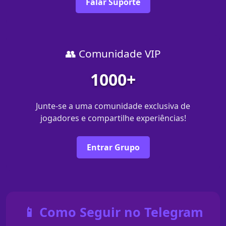
Falar Suporte
👥 Comunidade VIP
1000+
Junte-se a uma comunidade exclusiva de
jogadores e compartilhe experiências!
Entrar Grupo
📱 Como Seguir no Telegram