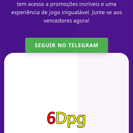
tem acesso a promoções incríveis e uma
experiência de jogo inigualável. Junte-se aos
vencedores agora!
SEGUIR NO TELEGRAM