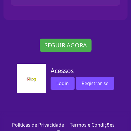
SEGUIR AGORA
Acessos
Login
Registrar-se
Políticas de Privacidade
Termos e Condições