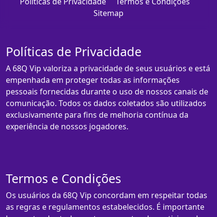
Políticas de Privacidade
Termos e Condições
Sitemap
Políticas de Privacidade
A 68Q Vip valoriza a privacidade de seus usuários e está
empenhada em proteger todas as informações
pessoais fornecidas durante o uso de nossos canais de
comunicação. Todos os dados coletados são utilizados
exclusivamente para fins de melhoria contínua da
experiência de nossos jogadores.
Termos e Condições
Os usuários da 68Q Vip concordam em respeitar todas
as regras e regulamentos estabelecidos. É importante