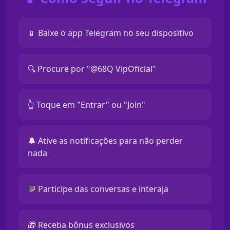
📱 Baixe o app Telegram no seu dispositivo
🔍 Procure por "@68Q VipOficial"
👆 Toque em "Entrar" ou "Join"
🔔 Ative as notificações para não perder
nada
💬 Participe das conversas e interaja
🎁 Receba bônus exclusivos