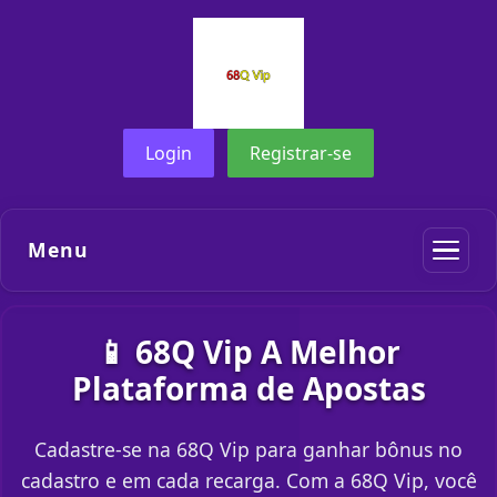
Login
Registrar-se
Menu
📱 68Q Vip A Melhor
Plataforma de Apostas
Cadastre-se na 68Q Vip para ganhar bônus no
cadastro e em cada recarga. Com a 68Q Vip, você