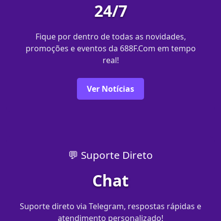
24/7
Fique por dentro de todas as novidades,
promoções e eventos da 688F.Com em tempo
real!
Ver Notícias
💬 Suporte Direto
Chat
Suporte direto via Telegram, respostas rápidas e
atendimento personalizado!