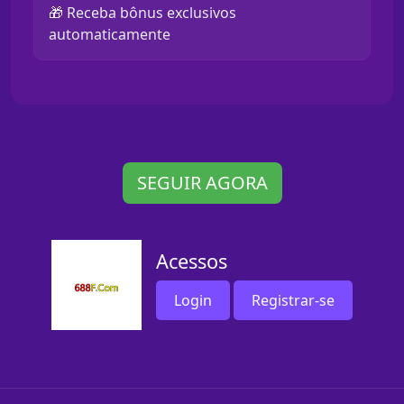
🎁 Receba bônus exclusivos
automaticamente
SEGUIR AGORA
Acessos
Login
Registrar-se