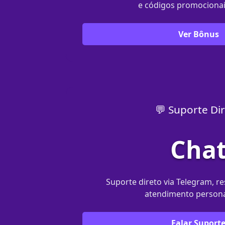
e códigos promocionai
Ver Bônus
💬 Suporte Di
Cha
Suporte direto via Telegram, r
atendimento persona
Falar Suport