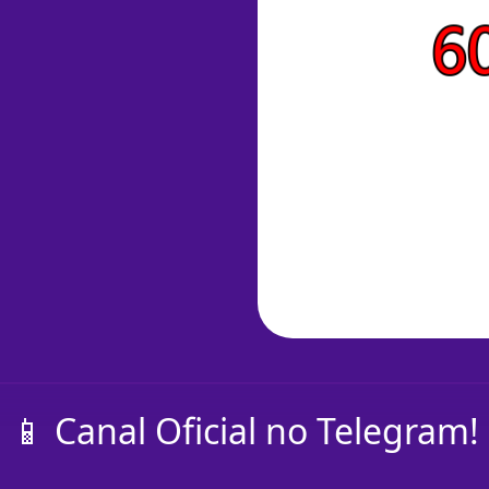
📱 Canal Oficial no Telegram!