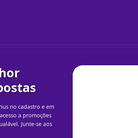
lhor
postas
nus no cadastro e em
 acesso a promoções
ualável. Junte-se aos