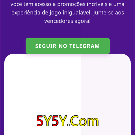
você tem acesso a promoções incríveis e uma
experiência de jogo inigualável. Junte-se aos
vencedores agora!
SEGUIR NO TELEGRAM