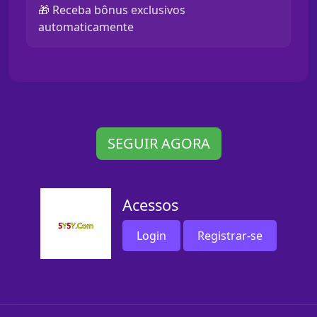
🎁 Receba bônus exclusivos
automaticamente
SEGUIR AGORA
Acessos
Login
Registrar-se