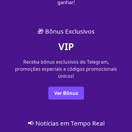
ganhar!
🎁 Bônus Exclusivos
VIP
Receba bônus exclusivos do Telegram,
promoções especiais e códigos promocionais
únicos!
Ver Bônus
📢 Notícias em Tempo Real