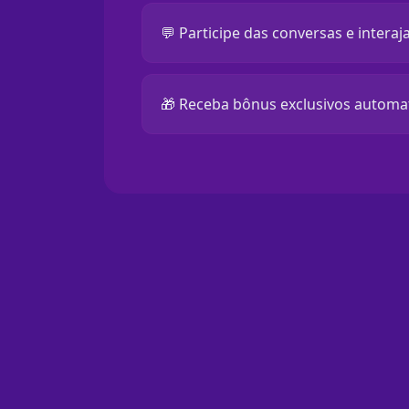
💬 Participe das conversas e interaj
🎁 Receba bônus exclusivos autom