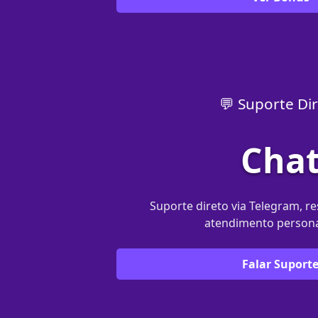
💬 Suporte Di
Cha
Suporte direto via Telegram, r
atendimento persona
Falar Suport