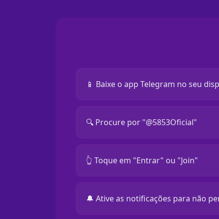
📱 Baixe o app Telegram no seu disp
🔍 Procure por "@5853Oficial"
👆 Toque em "Entrar" ou "Join"
🔔 Ative as notificações para não p