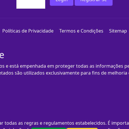
Políticas de Privacidade
Termos e Condições
Sitemap
de
rios e está empenhada em proteger todas as informações p
tados são utilizados exclusivamente para fins de melhoria
 todas as regras e regulamentos estabelecidos. É importa