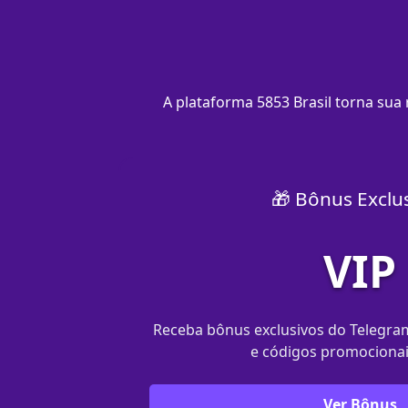
A plataforma 5853 Brasil torna sua 
🎁 Bônus Exclu
VIP
Receba bônus exclusivos do Telegra
e códigos promocionai
Ver Bônus