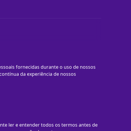
essoais fornecidas durante o uso de nossos
 contínua da experiência de nossos
nte ler e entender todos os termos antes de