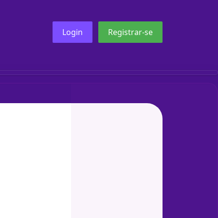
Login
Registrar-se