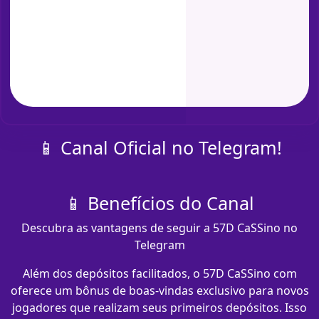
📱 Canal Oficial no Telegram!
📱 Benefícios do Canal
Descubra as vantagens de seguir a 57D CaSSino no
Telegram
Além dos depósitos facilitados, o 57D CaSSino com​
oferece um bônus de boas-vindas exclusivo para novos
jogadores que realizam seus primeiros depósitos. Isso