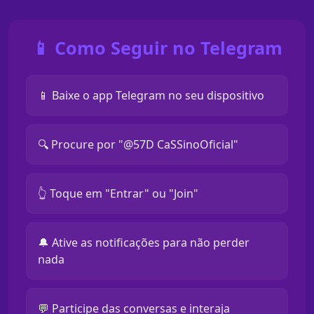
📱 Como Seguir no Telegram
📱 Baixe o app Telegram no seu dispositivo
🔍 Procure por "@57D CaSSinoOficial"
👆 Toque em "Entrar" ou "Join"
🔔 Ative as notificações para não perder
nada
💬 Participe das conversas e interaja