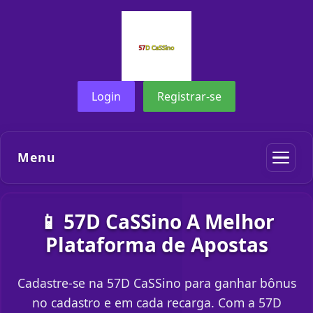
Login
Registrar-se
Menu
📱 57D CaSSino A Melhor
Plataforma de Apostas
Cadastre-se na 57D CaSSino para ganhar bônus
no cadastro e em cada recarga. Com a 57D