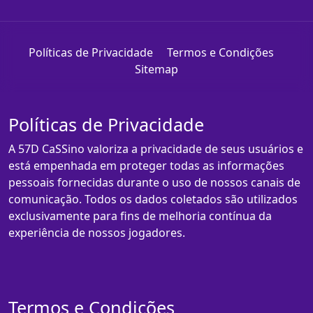
Políticas de Privacidade
Termos e Condições
Sitemap
Políticas de Privacidade
A 57D CaSSino valoriza a privacidade de seus usuários e
está empenhada em proteger todas as informações
pessoais fornecidas durante o uso de nossos canais de
comunicação. Todos os dados coletados são utilizados
exclusivamente para fins de melhoria contínua da
experiência de nossos jogadores.
Termos e Condições