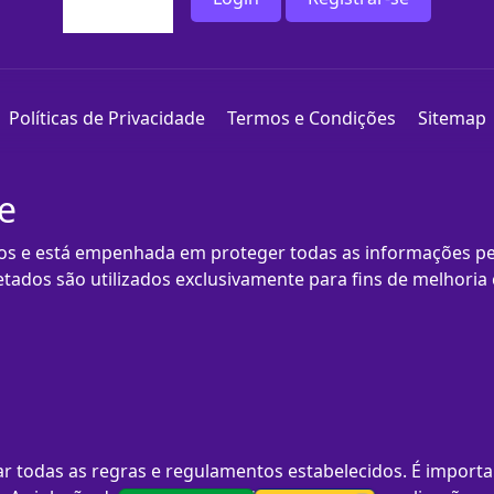
Políticas de Privacidade
Termos e Condições
Sitemap
de
rios e está empenhada em proteger todas as informações p
tados são utilizados exclusivamente para fins de melhoria
 todas as regras e regulamentos estabelecidos. É importa