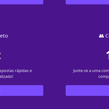
reto
👥 
t
espostas rápidas e
Junte-se a uma com
lizado!
compa
e