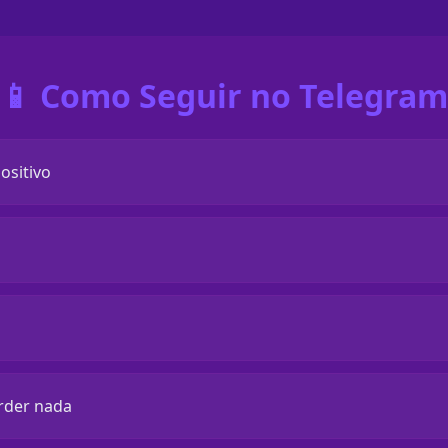
📱 Como Seguir no Telegram
ositivo
erder nada