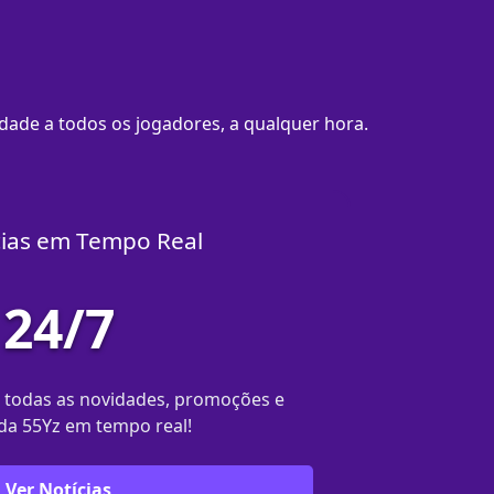
lidade a todos os jogadores, a qualquer hora.
cias em Tempo Real
24/7
e todas as novidades, promoções e
da 55Yz em tempo real!
Ver Notícias