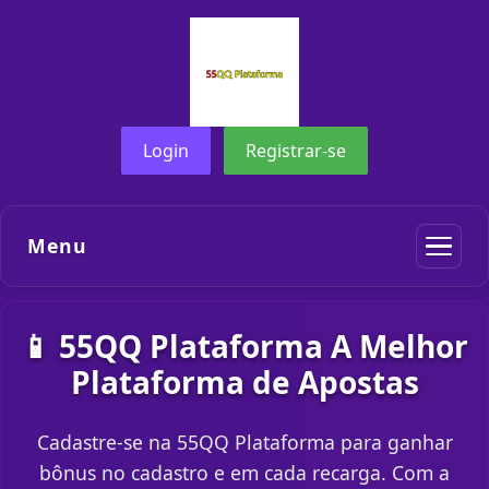
Login
Registrar-se
Menu
📱 55QQ Plataforma A Melhor
Plataforma de Apostas
Cadastre-se na 55QQ Plataforma para ganhar
bônus no cadastro e em cada recarga. Com a