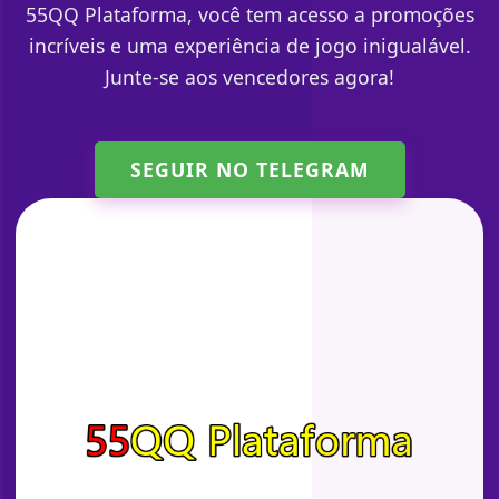
55QQ Plataforma, você tem acesso a promoções
incríveis e uma experiência de jogo inigualável.
Junte-se aos vencedores agora!
SEGUIR NO TELEGRAM