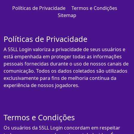
Políticas de Privacidade
Termos e Condições
Sitemap
Políticas de Privacidade
A 55LL Login valoriza a privacidade de seus usuários e
está empenhada em proteger todas as informações
pessoais fornecidas durante o uso de nossos canais de
comunicação. Todos os dados coletados são utilizados
exclusivamente para fins de melhoria contínua da
experiência de nossos jogadores.
Termos e Condições
Os usuários da 55LL Login concordam em respeitar