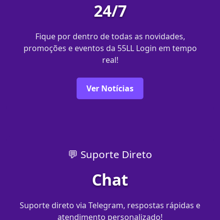
24/7
Fique por dentro de todas as novidades,
promoções e eventos da 55LL Login em tempo
real!
Ver Notícias
💬 Suporte Direto
Chat
Suporte direto via Telegram, respostas rápidas e
atendimento personalizado!