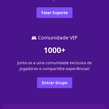
Falar Suporte
👥 Comunidade VIP
1000+
Junte-se a uma comunidade exclusiva de
jogadores e compartilhe experiências!
Entrar Grupo