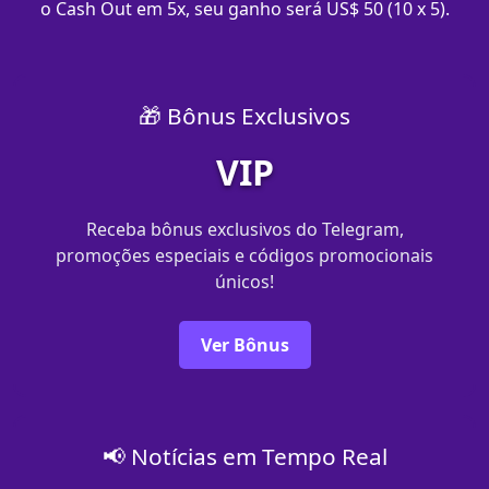
o Cash Out em 5x, seu ganho será US$ 50 (10 x 5).
🎁 Bônus Exclusivos
VIP
Receba bônus exclusivos do Telegram,
promoções especiais e códigos promocionais
únicos!
Ver Bônus
📢 Notícias em Tempo Real