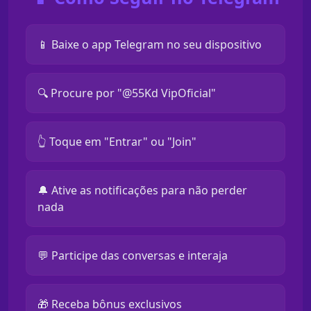
📱 Baixe o app Telegram no seu dispositivo
🔍 Procure por "@55Kd VipOficial"
👆 Toque em "Entrar" ou "Join"
🔔 Ative as notificações para não perder
nada
💬 Participe das conversas e interaja
🎁 Receba bônus exclusivos