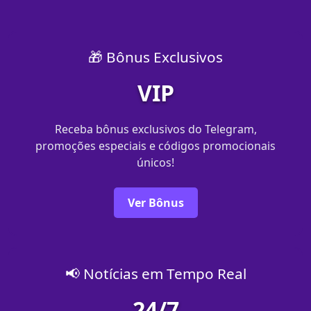
🎁 Bônus Exclusivos
VIP
Receba bônus exclusivos do Telegram,
promoções especiais e códigos promocionais
únicos!
Ver Bônus
📢 Notícias em Tempo Real
24/7