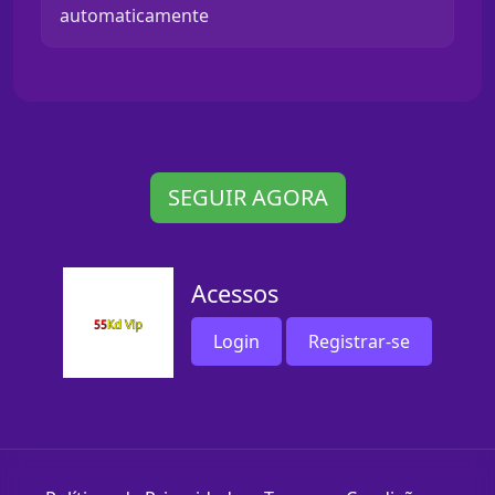
automaticamente
SEGUIR AGORA
Acessos
Login
Registrar-se