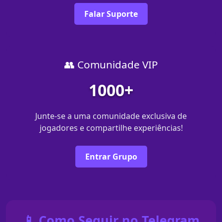
Falar Suporte
👥 Comunidade VIP
1000+
Junte-se a uma comunidade exclusiva de
jogadores e compartilhe experiências!
Entrar Grupo
📱 Como Seguir no Telegram