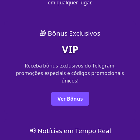
em qualquer lugar.
🎁 Bônus Exclusivos
VIP
Receba bônus exclusivos do Telegram,
promoções especiais e códigos promocionais
únicos!
Ver Bônus
📢 Notícias em Tempo Real