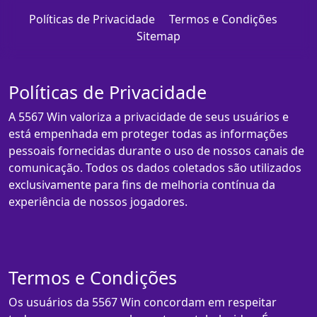
Políticas de Privacidade
Termos e Condições
Sitemap
Políticas de Privacidade
A 5567 Win valoriza a privacidade de seus usuários e
está empenhada em proteger todas as informações
pessoais fornecidas durante o uso de nossos canais de
comunicação. Todos os dados coletados são utilizados
exclusivamente para fins de melhoria contínua da
experiência de nossos jogadores.
Termos e Condições
Os usuários da 5567 Win concordam em respeitar