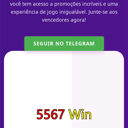
você tem acesso a promoções incríveis e uma
experiência de jogo inigualável. Junte-se aos
vencedores agora!
SEGUIR NO TELEGRAM