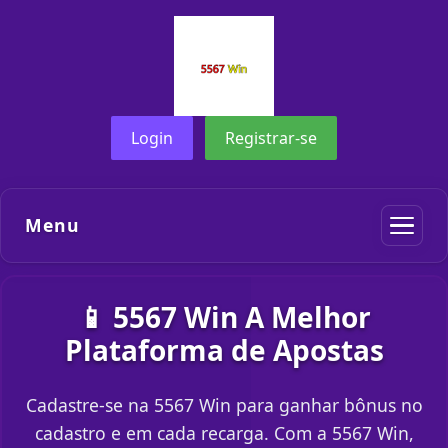
Login
Registrar-se
Menu
📱 5567 Win A Melhor
Plataforma de Apostas
Cadastre-se na 5567 Win para ganhar bônus no
cadastro e em cada recarga. Com a 5567 Win,