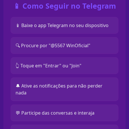
📱 Como Seguir no Telegram
📱 Baixe o app Telegram no seu dispositivo
🔍 Procure por "@5567 WinOficial"
👆 Toque em "Entrar" ou "Join"
🔔 Ative as notificações para não perder
nada
💬 Participe das conversas e interaja