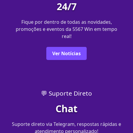
24/7
Fique por dentro de todas as novidades,
promoções e eventos da 5567 Win em tempo
real!
Ver Notícias
💬 Suporte Direto
Chat
Suporte direto via Telegram, respostas rápidas e
atendimento personalizado!