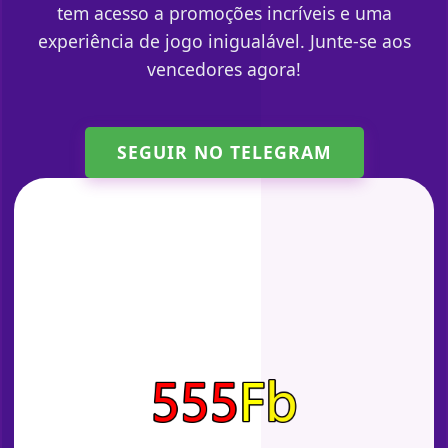
tem acesso a promoções incríveis e uma
experiência de jogo inigualável. Junte-se aos
vencedores agora!
SEGUIR NO TELEGRAM