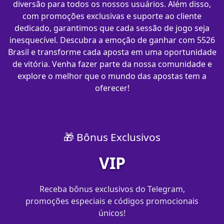
diversão para todos os nossos usuários. Além disso,
com promoções exclusivas e suporte ao cliente
dedicado, garantimos que cada sessão de jogo seja
inesquecível. Descubra a emoção de ganhar com 5526
Brasil e transforme cada aposta em uma oportunidade
de vitória. Venha fazer parte da nossa comunidade e
explore o melhor que o mundo das apostas tem a
oferecer!
🎁 Bônus Exclusivos
VIP
Receba bônus exclusivos do Telegram,
promoções especiais e códigos promocionais
únicos!