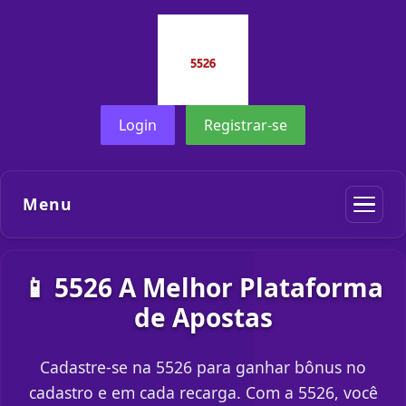
Login
Registrar-se
Menu
📱 5526 A Melhor Plataforma
de Apostas
Cadastre-se na 5526 para ganhar bônus no
cadastro e em cada recarga. Com a 5526, você