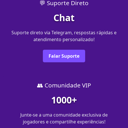
💬 Suporte Direto
Chat
Suporte direto via Telegram, respostas rápidas e
atendimento personalizado!
Falar Suporte
👥 Comunidade VIP
1000+
Junte-se a uma comunidade exclusiva de
jogadores e compartilhe experiências!