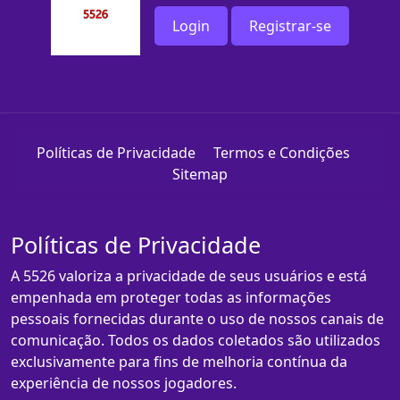
Login
Registrar-se
Políticas de Privacidade
Termos e Condições
Sitemap
Políticas de Privacidade
A 5526 valoriza a privacidade de seus usuários e está
empenhada em proteger todas as informações
pessoais fornecidas durante o uso de nossos canais de
comunicação. Todos os dados coletados são utilizados
exclusivamente para fins de melhoria contínua da
experiência de nossos jogadores.