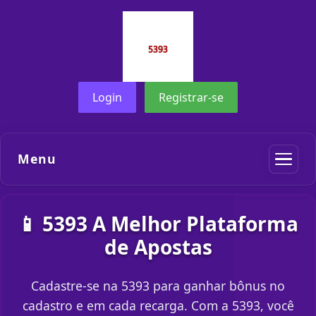
Login
Registrar-se
Menu
📱 5393 A Melhor Plataforma
de Apostas
Cadastre-se na 5393 para ganhar bônus no
cadastro e em cada recarga. Com a 5393, você