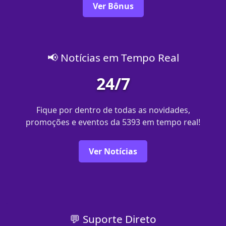
Ver Bônus
📢 Notícias em Tempo Real
24/7
Fique por dentro de todas as novidades,
promoções e eventos da 5393 em tempo real!
Ver Notícias
💬 Suporte Direto