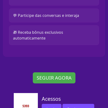
💬 Participe das conversas e interaja
🎁 Receba bônus exclusivos
automaticamente
SEGUIR AGORA
Acessos