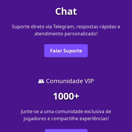
Chat
Suporte direto via Telegram, respostas rápidas e
atendimento personalizado!
Falar Suporte
👥 Comunidade VIP
1000+
Junte-se a uma comunidade exclusiva de
jogadores e compartilhe experiências!