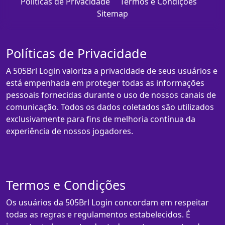
Políticas de Privacidade
Termos e Condições
Sitemap
Políticas de Privacidade
A 505Brl Login valoriza a privacidade de seus usuários e
está empenhada em proteger todas as informações
pessoais fornecidas durante o uso de nossos canais de
comunicação. Todos os dados coletados são utilizados
exclusivamente para fins de melhoria contínua da
experiência de nossos jogadores.
Termos e Condições
Os usuários da 505Brl Login concordam em respeitar
todas as regras e regulamentos estabelecidos. É