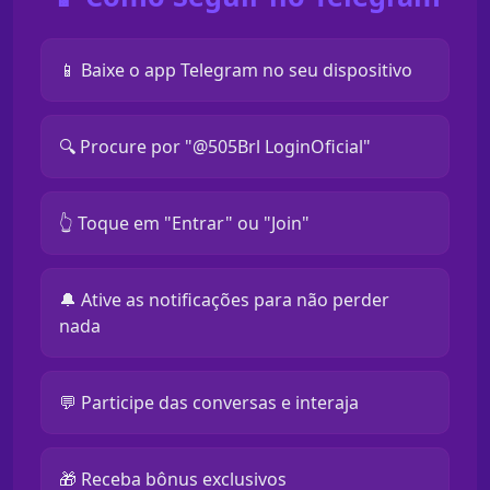
📱 Baixe o app Telegram no seu dispositivo
🔍 Procure por "@505Brl LoginOficial"
👆 Toque em "Entrar" ou "Join"
🔔 Ative as notificações para não perder
nada
💬 Participe das conversas e interaja
🎁 Receba bônus exclusivos