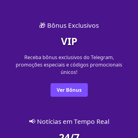
🎁 Bônus Exclusivos
VIP
Receba bônus exclusivos do Telegram,
promoções especiais e códigos promocionais
únicos!
Ver Bônus
📢 Notícias em Tempo Real
24/7