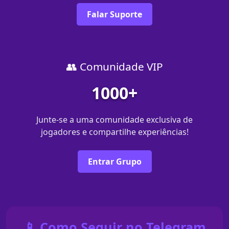
Falar Suporte
👥 Comunidade VIP
1000+
Junte-se a uma comunidade exclusiva de
jogadores e compartilhe experiências!
Entrar Grupo
📱 Como Seguir no Telegram