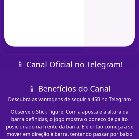
📱 Canal Oficial no Telegram!
📱 Benefícios do Canal
Descubra as vantagens de seguir a 45B no Telegram
Observe o Stick Figure: Com a aposta e a altura da
barra definidas, o jogo mostra o boneco de palito
posicionado na frente da barra. Ele então começa a se
mover em direção à barra, tentando passar por baixo