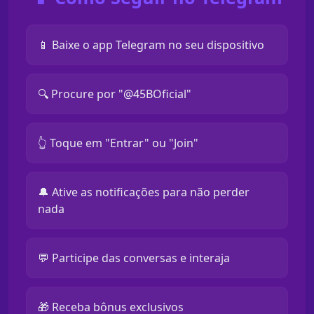
📱 Baixe o app Telegram no seu dispositivo
🔍 Procure por "@45BOficial"
👆 Toque em "Entrar" ou "Join"
🔔 Ative as notificações para não perder
nada
💬 Participe das conversas e interaja
🎁 Receba bônus exclusivos