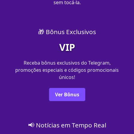
sem tocá-la.
🎁 Bônus Exclusivos
VIP
Receba bônus exclusivos do Telegram,
promoções especiais e códigos promocionais
únicos!
Ver Bônus
📢 Notícias em Tempo Real